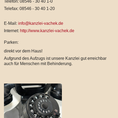
Telefon: 08546 - 30 40 1-0
Telefax: 08546 - 30 40 1-20
E-Mail:
info@kanzlei-vachek.de
Internet:
http://www.kanzlei-vachek.de
Parken:
direkt vor dem Haus!
Aufgrund des Aufzugs ist unsere Kanzlei gut erreichbar
auch für Menschen mit Behinderung.